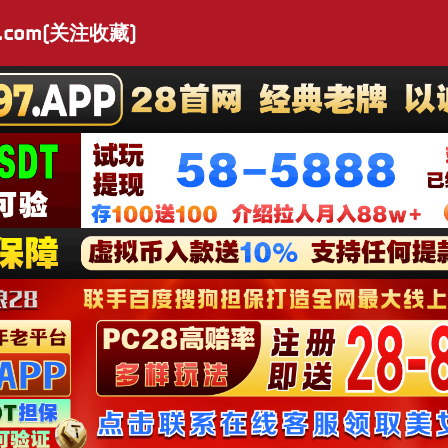
.com(关注收藏)